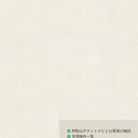
和歌山テナントナビとお客様の物語
管理物件一覧